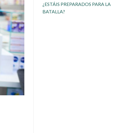
¿ESTÁIS PREPARADOS PARA LA
BATALLA?