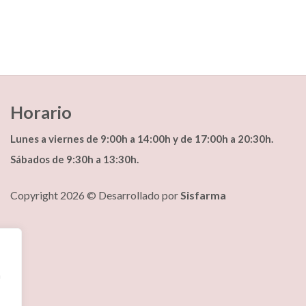
Horario
Lunes a viernes de 9:00h a 14:00h y de 17:00h a 20:30h.
Sábados de 9:30h a 13:30h.
Copyright 2026 © Desarrollado por
Sisfarma
a