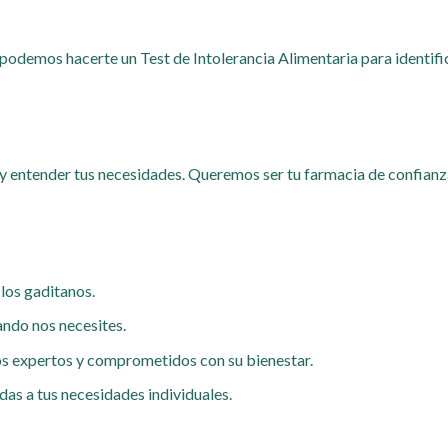
podemos hacerte un Test de Intolerancia Alimentaria para identifi
y entender tus necesidades. Queremos ser tu farmacia de confianz
los gaditanos.
ando nos necesites.
s expertos y comprometidos con su bienestar.
as a tus necesidades individuales.