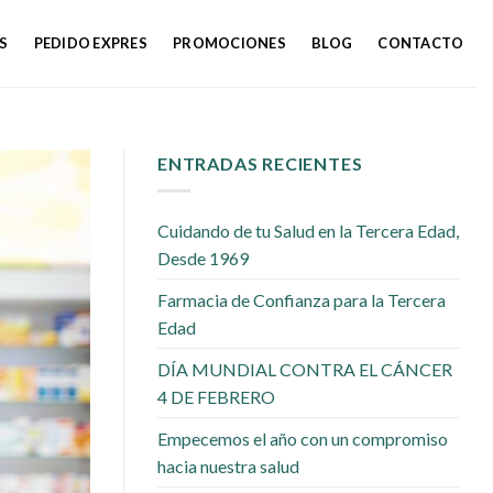
S
PEDIDO EXPRES
PROMOCIONES
BLOG
CONTACTO
ENTRADAS RECIENTES
Cuidando de tu Salud en la Tercera Edad,
Desde 1969
Farmacia de Confianza para la Tercera
Edad
DÍA MUNDIAL CONTRA EL CÁNCER
4 DE FEBRERO
Empecemos el año con un compromiso
hacia nuestra salud