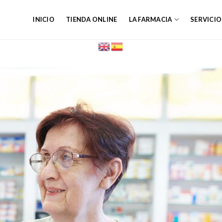
INICIO
TIENDA ONLINE
LA FARMACIA
SERVICIO