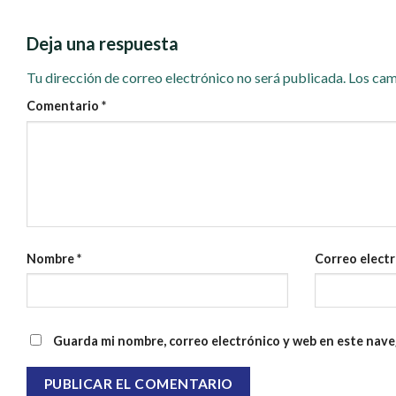
Deja una respuesta
Tu dirección de correo electrónico no será publicada.
Los cam
Comentario
*
Nombre
*
Correo elect
Guarda mi nombre, correo electrónico y web en este nave