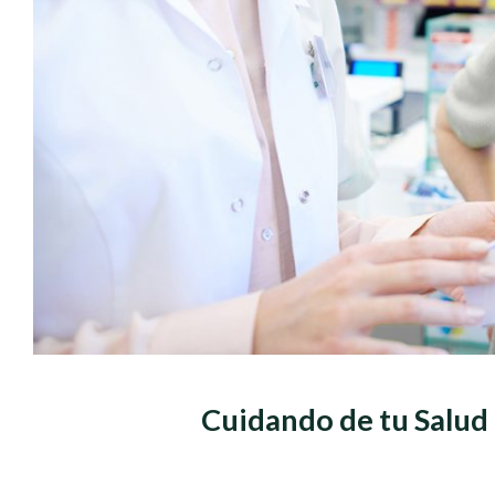
Cuidando de tu Salud 