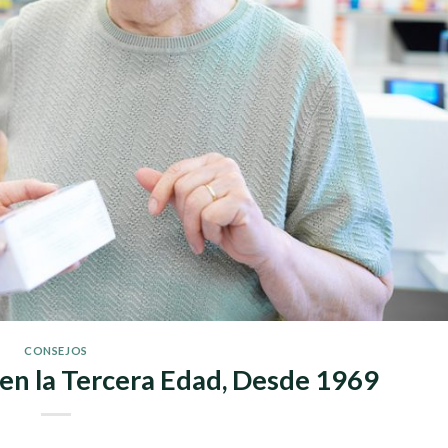
CONSEJOS
en la Tercera Edad, Desde 1969