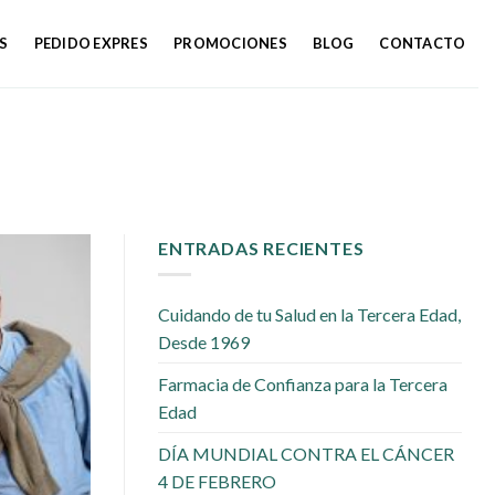
S
PEDIDO EXPRES
PROMOCIONES
BLOG
CONTACTO
ENTRADAS RECIENTES
Cuidando de tu Salud en la Tercera Edad,
Desde 1969
Farmacia de Confianza para la Tercera
Edad
DÍA MUNDIAL CONTRA EL CÁNCER
4 DE FEBRERO