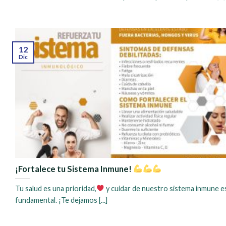
12
Dic
¡Fortalece tu Sistema Inmune!
Tu salud es una prioridad,
y cuidar de nuestro sistema inmune e
fundamental. ¡Te dejamos [...]