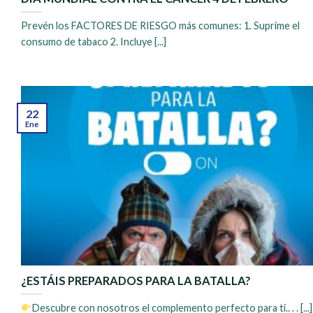
Prevén los FACTORES DE RIESGO más comunes: 1. Suprime el
consumo de tabaco 2. Incluye [...]
22
Ene
¿ESTÁIS PREPARADOS PARA LA BATALLA?
Descubre con nosotros el complemento perfecto para ti.. . . [...]