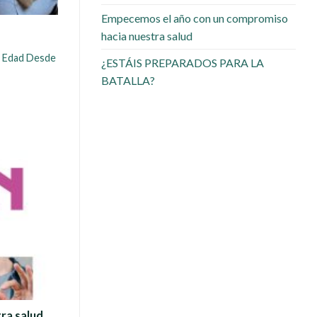
Empecemos el año con un compromiso
hacia nuestra salud
a Edad Desde
¿ESTÁIS PREPARADOS PARA LA
BATALLA?
ra salud