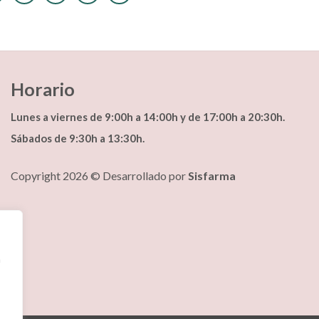
Horario
Lunes a viernes de 9:00h a 14:00h y de 17:00h a 20:30h.
Sábados de 9:30h a 13:30h.
Copyright 2026 © Desarrollado por
Sisfarma
a