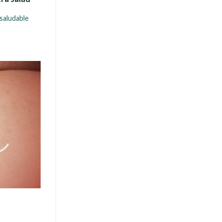
saludable