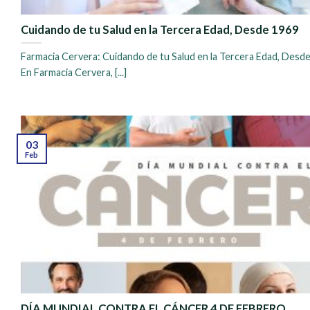
Cuidando de tu Salud en la Tercera Edad, Desde 1969
Farmacia Cervera: Cuidando de tu Salud en la Tercera Edad, Desd
En Farmacia Cervera, [...]
03
Feb
DÍA MUNDIAL CONTRA EL CÁNCER 4 DE FEBRERO