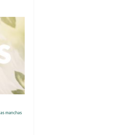
 las manchas